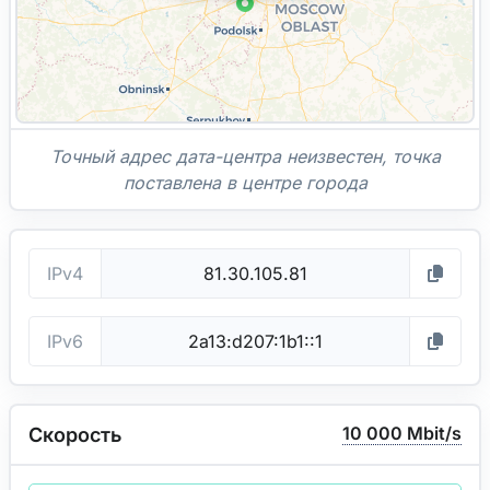
Точный адрес дата-центра неизвестен, точка
поставлена в центре города
IPv4
IPv6
10 000 Mbit/s
Скорость