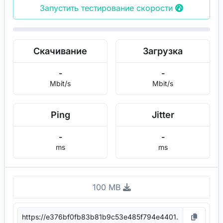
Запустить тестирование скорости
Скачивание
Загрузка
-
-
Mbit/s
Mbit/s
Ping
Jitter
-
-
ms
ms
100 MB