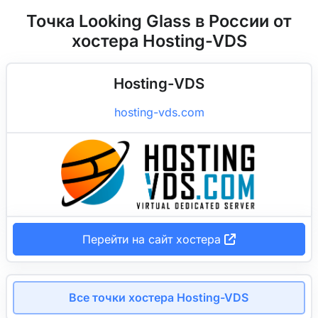
Точка Looking Glass в России от
хостера Hosting-VDS
Hosting-VDS
hosting-vds.com
Перейти на сайт хостера
Все точки хостера Hosting-VDS