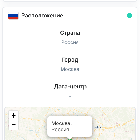
Расположение
Страна
Россия
Город
Москва
Дата-центр
-
+
Москва,
−
Россия