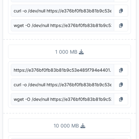
1 000 MB
10 000 MB